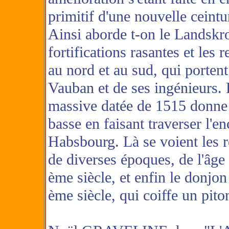
primitif d'une nouvelle ceintu
Ainsi aborde t-on le Landskro
fortifications rasantes et les 
au nord et au sud, qui porten
Vauban et de ses ingénieurs. 
massive datée de 1515 donne 
basse en faisant traverser l'en
Habsbourg. Là se voient les r
de diverses époques, de l'âg
ème siècle, et enfin le donjon
ème siècle, qui coiffe un pit