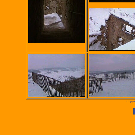
Copyr